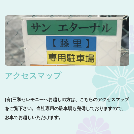
アクセスマップ
(有)
三和セレモニーへお越しの方は、こちらのアクセスマップ
をご覧下さい。当社専用の駐車場も完備しておりますので、
お車でお越しいただけます。