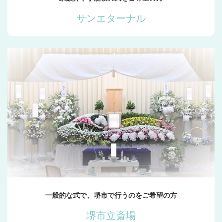
サンエターナル
一般的な式で、堺市で行うのをご希望の方
堺市立斎場