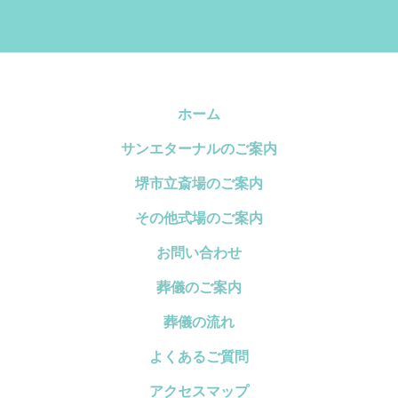
ホーム
サンエターナルのご案内
堺市立斎場のご案内
その他式場のご案内
お問い合わせ
葬儀のご案内
葬儀の流れ
よくあるご質問
アクセスマップ