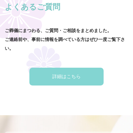
よくあるご質問
ご葬儀にまつわる、ご質問・ご相談をまとめました。
ご連絡前や、事前に情報を調べている方はぜひ一度ご覧下さ
い。
詳細はこちら