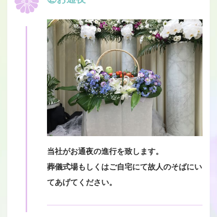
当社がお通夜の進行を致します。
葬儀式場もしくはご自宅にて故人のそばにい
てあげてください。