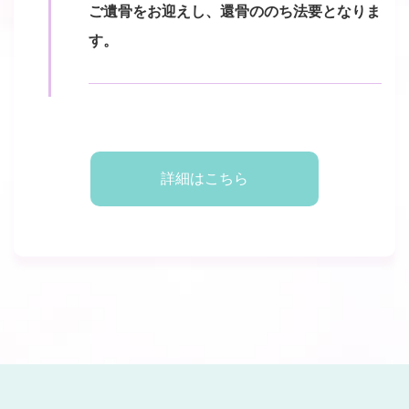
ご遺骨をお迎えし、還骨ののち法要となりま
す。
詳細はこちら