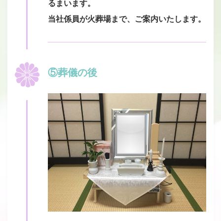
るまいます。
当社係員が火葬場まで、ご案内いたします。
⑤葬儀の後