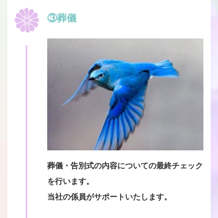
③葬儀
葬儀・告別式の内容についての最終チェック
を行います。
当社の係員がサポートいたします。