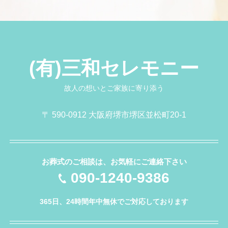
(有)三和セレモニー
故人の想いとご家族に寄り添う
〒 590-0912 大阪府堺市堺区並松町20-1
お葬式のご相談は、お気軽にご連絡下さい
090-1240-9386
365日、24時間年中無休でご対応しております