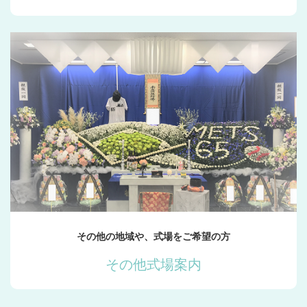
その他の地域や、式場をご希望の方
その他式場案内