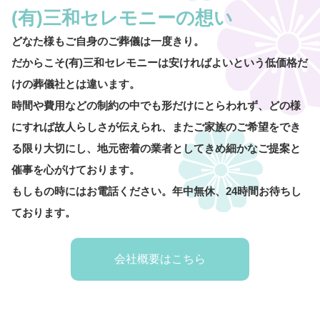
(有)三和セレモニーの想い
どなた様もご自身のご葬儀は一度きり。
だからこそ(有)三和セレモニーは安ければよいという低価格だ
けの葬儀社とは違います。
時間や費用などの制約の中でも形だけにとらわれず、どの様
にすれば故人らしさが伝えられ、またご家族のご希望をでき
る限り大切にし、地元密着の業者としてきめ細かなご提案と
催事を心がけております。
もしもの時にはお電話ください。年中無休、24時間お待ちし
ております。
会社概要はこちら