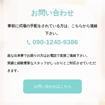
お問い合わせ
事前に式場の手配をされている方は、こちらから連絡
下さい。
090-1240-9386
急な出来事でお困りの方はお電話で直接ご連絡下さい。
​​​​​​​実績と経験豊富なスタッフがしっかりとご対応させていただ
きます。
お問い合わせはこちら