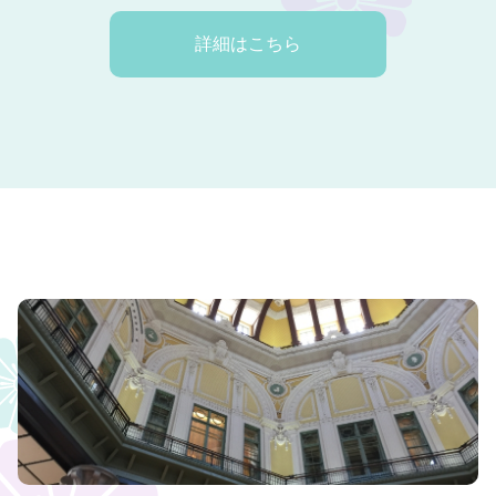
詳細はこちら