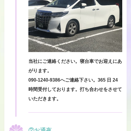
当社にご連絡ください。寝台車でお迎えにあ
がります。
090-1240-9386
へご連絡下さい。365 日 24
時間受付しております。打ち合わせをさせて
いただきます。
②お通夜