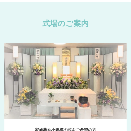
式場のご案内
家族葬や小規模の式をご希望の方