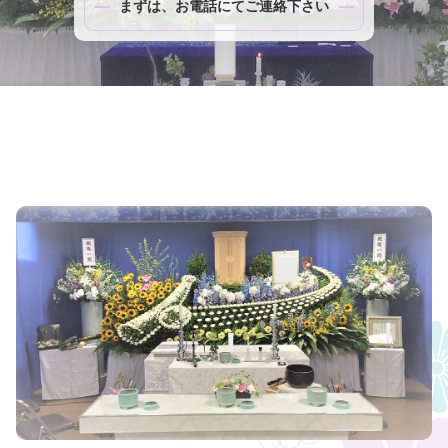
まずは、お電話にてご連絡下さい