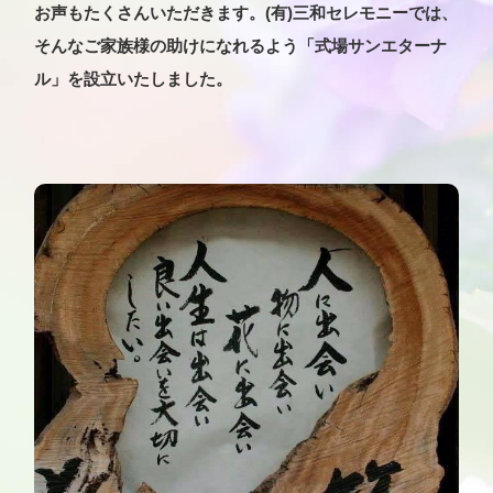
お声もたくさんいただきます。(有)三和セレモニーでは、
そんなご家族様の助けになれるよう「式場サンエターナ
ル」を設立いたしました。