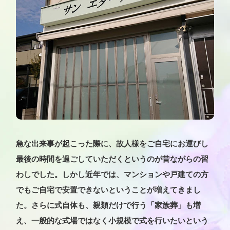
急な出来事が起こった際に、故人様をご自宅にお運びし
最後の時間を過ごしていただくというのが昔ながらの習
わしでした。しかし近年では、マンションや戸建ての方
でもご自宅で安置できないということが増えてきまし
た。さらに式自体も、親類だけで行う「家族葬」も増
え、一般的な式場ではなく小規模で式を行いたいという