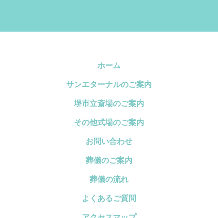
ホーム
サンエターナルのご案内
堺市立斎場のご案内
その他式場のご案内
お問い合わせ
葬儀のご案内
葬儀の流れ
よくあるご質問
アクセスマップ