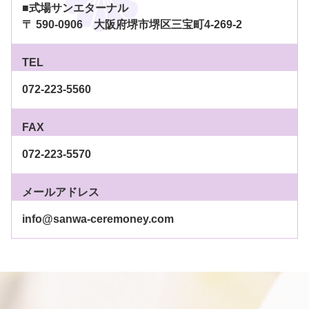
■式場サンエターナル
〒 590-0906 大阪府堺市堺区三宝町4-269-2
TEL
072-223-5560
FAX
072-223-5570
メールアドレス
info@sanwa-ceremoney.com