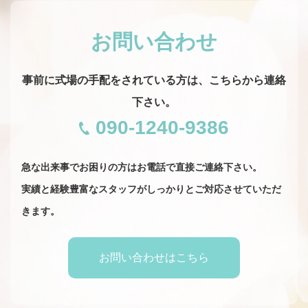
お問い合わせ
事前に式場の手配をされている方は、こちらから連絡
下さい。
090-1240-9386
急な出来事でお困りの方はお電話で直接ご連絡下さい。
​​​​​​​実績と経験豊富なスタッフがしっかりとご対応させていただ
きます。
お問い合わせはこちら