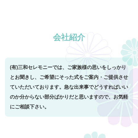
会社紹介
(有)三和セレモニーでは、ご家族様の思いをしっかり
とお聞きし、ご希望にそった式をご案内・ご提供させ
ていただいております。急な出来事でどうすればいい
のか分からない部分ばかりだと思いますので、お気軽
にご相談下さい。