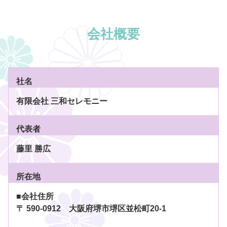
会社概要
社名
有限会社 三和セレモニー
代表者
藤里 勝広
所在地
■会社住所
〒 590-0912 大阪府堺市堺区並松町20-1