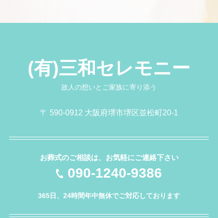
(有)三和セレモニー
故人の想いとご家族に寄り添う
〒 590-0912 大阪府堺市堺区並松町20-1
お葬式のご相談は、お気軽にご連絡下さい
090-1240-9386
365日、24時間年中無休でご対応しております