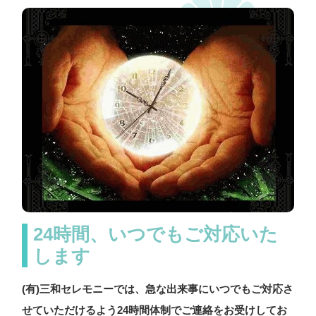
24時間、いつでもご対応いた
します
(有)三和セレモニーでは、急な出来事にいつでもご対応さ
せていただけるよう24時間体制でご連絡をお受けしてお