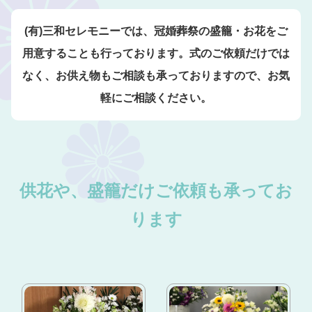
(有)三和セレモニーでは、冠婚葬祭の盛籠・お花をご
用意することも行っております。式のご依頼だけでは
なく、お供え物もご相談も承っておりますので、お気
軽にご相談ください。
供花や、盛籠だけご依頼も承ってお
ります