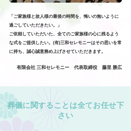
「ご家族様と故人様の最後の時間を、悔いの無いように
過ごしていただきたい。」
ご依頼していただいた、全てのご家族様の心に残るよう
な式をご提供したい。(有)三和セレモニーはその思いを常
に持ち、誠心誠意務め上げさせていただきます。
有限会社 三和セレモニー 代表取締役 藤里 勝広
葬儀に関することは全てお任せ下
さい