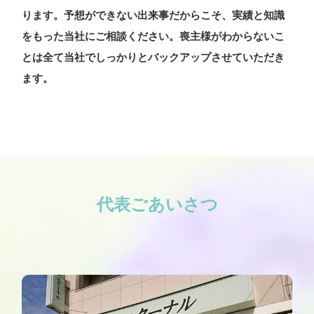
ります。予想ができない出来事だからこそ、実績と知識
をもった当社にご相談ください。喪主様がわからないこ
とは全て当社でしっかりとバックアップさせていただき
ます。
代表ごあいさつ